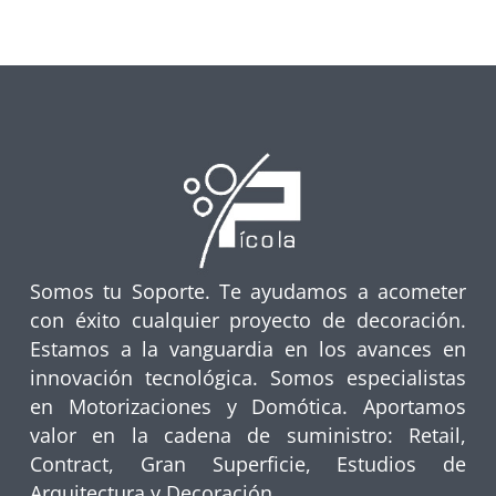
Somos tu Soporte. Te ayudamos a acometer
con éxito cualquier proyecto de decoración.
Estamos a la vanguardia en los avances en
innovación tecnológica. Somos especialistas
en Motorizaciones y Domótica. Aportamos
valor en la cadena de suministro: Retail,
Contract, Gran Superficie, Estudios de
Arquitectura y Decoración.