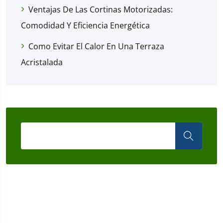
Ventajas De Las Cortinas Motorizadas:
Comodidad Y Eficiencia Energética
Como Evitar El Calor En Una Terraza
Acristalada