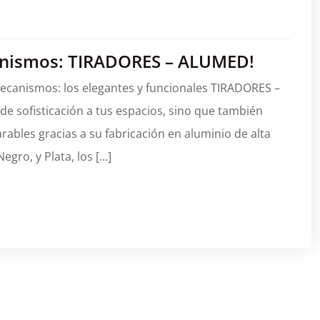
anismos: TIRADORES – ALUMED!
ecanismos: los elegantes y funcionales TIRADORES –
e sofisticación a tus espacios, sino que también
rables gracias a su fabricación en aluminio de alta
egro, y Plata, los […]