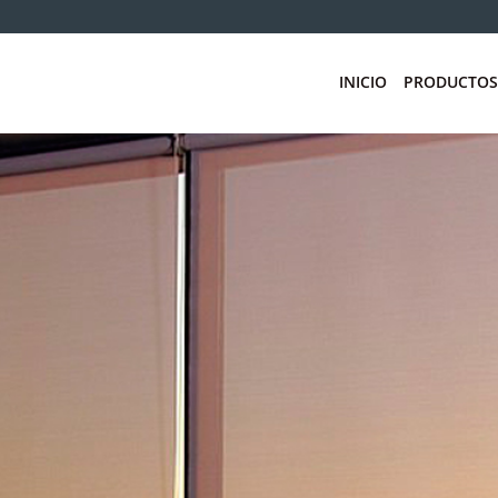
INICIO
PRODUCTOS