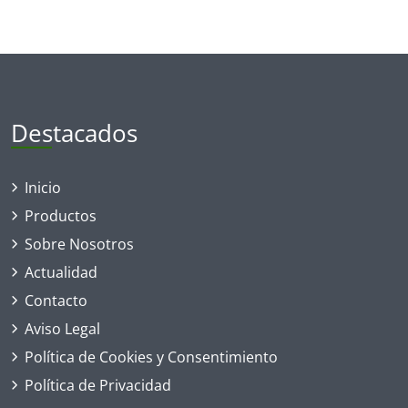
Destacados
Inicio
Productos
Sobre Nosotros
Actualidad
Contacto
Aviso Legal
Política de Cookies y Consentimiento
Política de Privacidad