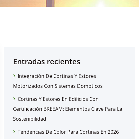
Entradas recientes
Integración De Cortinas Y Estores
Motorizados Con Sistemas Domóticos
Cortinas Y Estores En Edificios Con
Certificación BREEAM: Elementos Clave Para La
Sostenibilidad
Tendencias De Color Para Cortinas En 2026