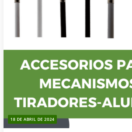
18 DE ABRIL DE 2024