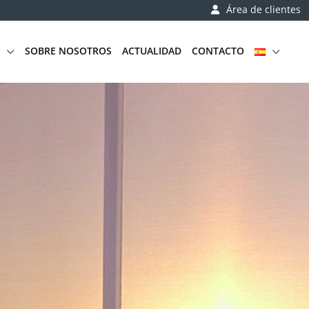
Área de clientes
SOBRE NOSOTROS
ACTUALIDAD
CONTACTO