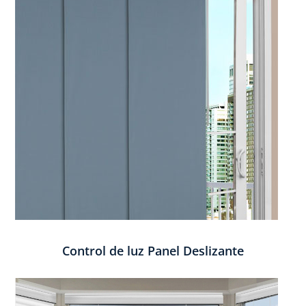
Control de luz Panel Deslizante