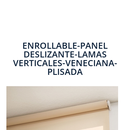
ENROLLABLE-PANEL
DESLIZANTE-LAMAS
VERTICALES-VENECIANA-
PLISADA