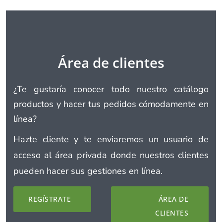
Área de clientes
¿Te gustaría conocer todo nuestro catálogo
productos y hacer tus pedidos cómodamente en
línea?
Hazte cliente y te enviaremos un usuario de
acceso al área privada donde nuestros clientes
pueden hacer sus gestiones en línea.
REGÍSTRATE
ÁREA DE
CLIENTES