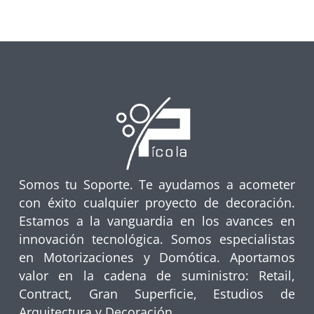
Somos tu Soporte. Te ayudamos a acometer
con éxito cualquier proyecto de decoración.
Estamos a la vanguardia en los avances en
innovación tecnológica. Somos especialistas
en Motorizaciones y Domótica. Aportamos
valor en la cadena de suministro: Retail,
Contract, Gran Superficie, Estudios de
Arquitectura y Decoración.