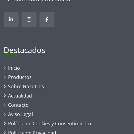
Destacados
Inicio
Productos
Sobre Nosotros
Actualidad
Contacto
Aviso Legal
Política de Cookies y Consentimiento
Política de Privacidad