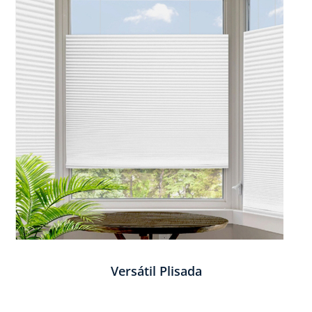
Versátil Plisada