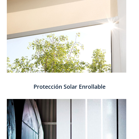
Protección Solar Enrollable