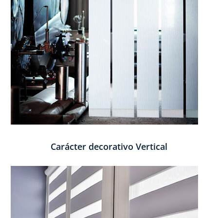
Carácter decorativo Vertical