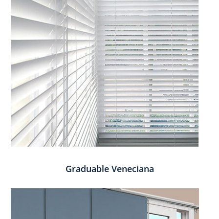
Graduable Veneciana